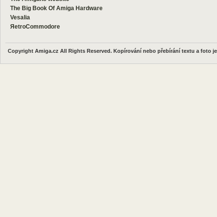
The Big Book Of Amiga Hardware
Vesalia
ЯetroCommodore
Copyright Amiga.cz All Rights Reserved. Kopírování nebo přebírání textu a foto